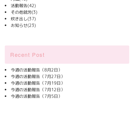
活動報告
(42)
その他就労
(3)
炊き出し
(37)
お知らせ
(23)
Recent Post
今週の活動報告（8月2日）
今週の活動報告（7月27日）
今週の活動報告（7月19日）
今週の活動報告（7月12日）
今週の活動報告（7月5日）