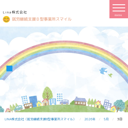
Lina株式会社
LINA株式会社（就労継続支援B型事業所スマイル）
2026年
5月
3日