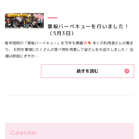
葉桜バーベキューを行いました！
（5月3日）
毎年恒例の「葉桜バーベキュー」を今年も開催
多くの利用者さんが集ま
り、 お肉を筆頭にたくさんの食べ物を用意して皆さんをお迎えしました！ 会
場は終始にぎやか …
続きを読む
Calendar