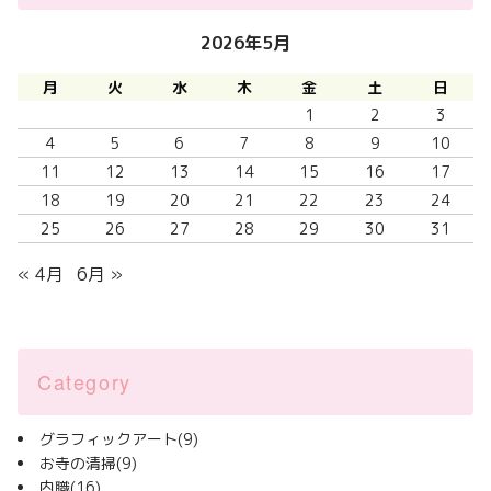
2026年5月
月
火
水
木
金
土
日
1
2
3
4
5
6
7
8
9
10
11
12
13
14
15
16
17
18
19
20
21
22
23
24
25
26
27
28
29
30
31
« 4月
6月 »
Category
グラフィックアート
(9)
お寺の清掃
(9)
内職
(16)